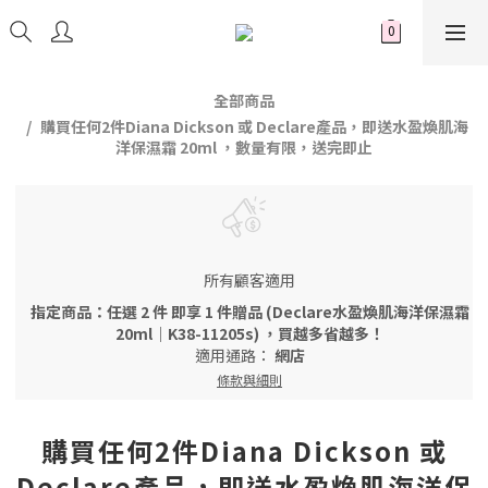
全部商品
購買任何2件Diana Dickson 或 Declare產品，即送水盈煥肌海
洋保濕霜 20ml ，數量有限，送完即止
所有顧客適用
指定商品：任選 2 件 即享 1 件贈品 (Declare水盈煥肌海洋保濕霜
20ml｜K38-11205s) ，買越多省越多！
適用通路：
網店
條款與細則
購買任何2件Diana Dickson 或
Declare產品，即送水盈煥肌海洋保