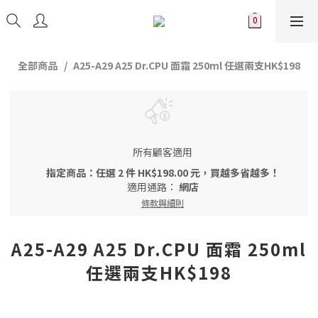
全部商品
A25-A29 A25 Dr.CPU 面霜 250ml 任選兩支HK$198
所有顧客適用
指定商品：任選 2 件 HK$198.00 元，買越多省越多！
適用通路：
網店
條款與細則
A25-A29 A25 Dr.CPU 面霜 250ml
任選兩支HK$198