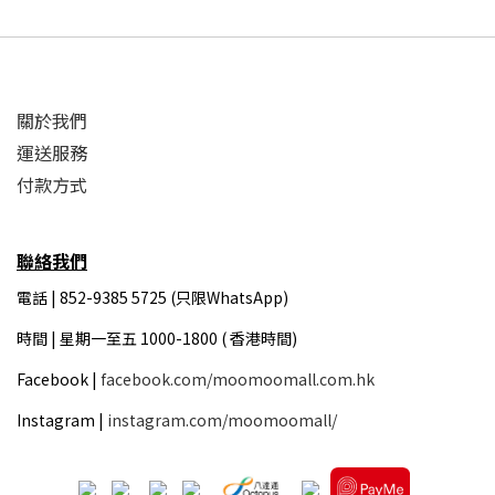
關於我們
運送服務
付款方式
聯絡我們
電話 | 852-9385 5725 (只限WhatsApp)
時間 |
星期一至五 1000-1800 ( 香港時間)
Facebook |
facebook.com/moomoomall.com.hk
Instagram |
instagram.com/moomoomall/