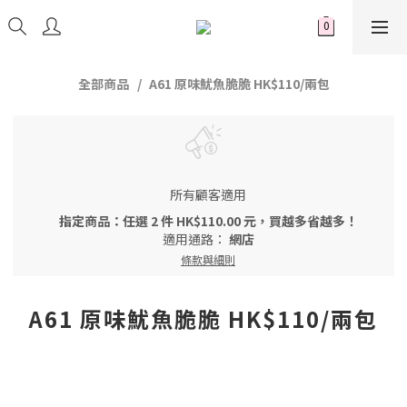
全部商品
A61 原味魷魚脆脆 HK$110/兩包
所有顧客適用
指定商品：任選 2 件 HK$110.00 元，買越多省越多！
適用通路：
網店
條款與細則
A61 原味魷魚脆脆 HK$110/兩包