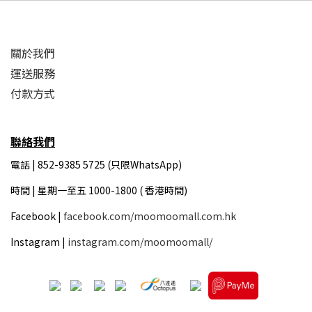
關於我們
運送服務
付款方式
聯絡我們
電話 | 852-9385 5725 (只限WhatsApp)
時間 |
星期一至五 1000-1800 ( 香港時間)
Facebook |
facebook.com/moomoomall.com.hk
Instagram |
instagram.com/moomoomall/