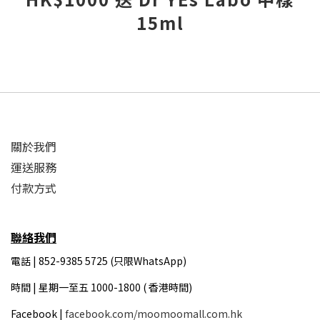
15ml
關於我們
運送服務
付款方式
聯絡我們
電話 | 852-9385 5725 (只限WhatsApp)
時間 |
星期一至五 1000-1800 ( 香港時間)
Facebook |
facebook.com/moomoomall.com.hk