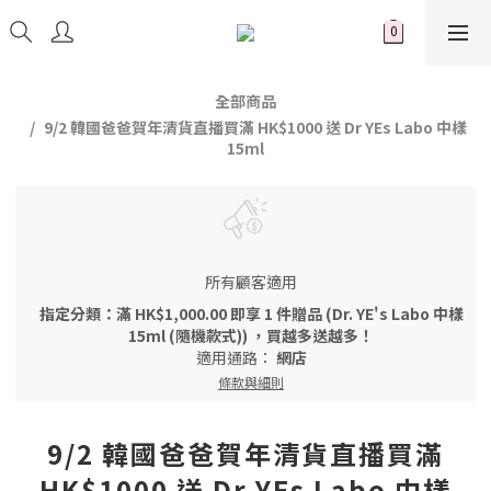
全部商品
9/2 韓國爸爸賀年清貨直播買滿 HK$1000 送 Dr YEs Labo 中樣
15ml
所有顧客適用
指定分類：滿 HK$1,000.00 即享 1 件贈品 (Dr. YE's Labo 中樣
15ml (隨機款式)) ，買越多送越多！
適用通路：
網店
條款與細則
9/2 韓國爸爸賀年清貨直播買滿
HK$1000 送 Dr YEs Labo 中樣