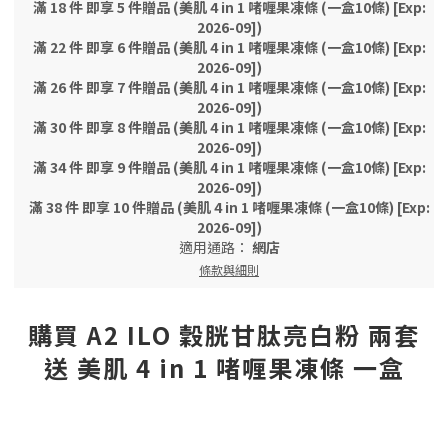
滿 18 件 即享 5 件贈品 (美肌 4 in 1 啫喱果凍條 (一盒10條) [Exp:
2026-09])
滿 22 件 即享 6 件贈品 (美肌 4 in 1 啫喱果凍條 (一盒10條) [Exp:
2026-09])
滿 26 件 即享 7 件贈品 (美肌 4 in 1 啫喱果凍條 (一盒10條) [Exp:
2026-09])
滿 30 件 即享 8 件贈品 (美肌 4 in 1 啫喱果凍條 (一盒10條) [Exp:
2026-09])
滿 34 件 即享 9 件贈品 (美肌 4 in 1 啫喱果凍條 (一盒10條) [Exp:
2026-09])
滿 38 件 即享 10 件贈品 (美肌 4 in 1 啫喱果凍條 (一盒10條) [Exp:
2026-09])
適用通路：
網店
條款與細則
購買 A2 ILO 穀胱甘肽亮白粉 兩套
送 美肌 4 in 1 啫喱果凍條 一盒