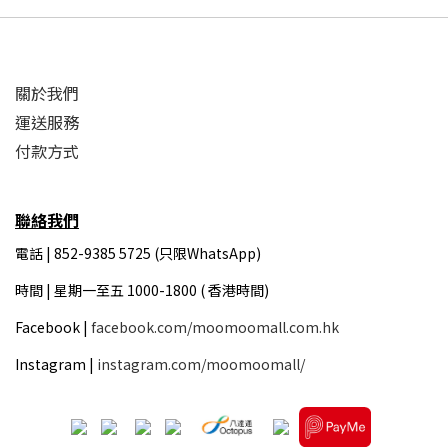
關於我們
運送服務
付款方式
聯絡我們
電話 | 852-9385 5725 (只限WhatsApp)
時間 |
星期一至五 1000-1800 ( 香港時間)
Facebook |
facebook.com/moomoomall.com.hk
Instagram |
instagram.com/moomoomall/