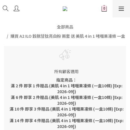
全部商品
購買 A2 ILO 穀胱甘肽亮白粉 兩套 送 美肌 4 in 1 啫喱果凍條 一盒
所有顧客適用
指定商品：
滿 2 件 即享 1 件贈品 (美肌 4 in 1 啫喱果凍條 (一盒10條) [Exp:
2026-09])
滿 6 件 即享 2 件贈品 (美肌 4 in 1 啫喱果凍條 (一盒10條) [Exp:
2026-09])
滿 10 件 即享 3 件贈品 (美肌 4 in 1 啫喱果凍條 (一盒10條) [Exp:
2026-09])
滿 14 件 即享 4 件贈品 (美肌 4 in 1 啫喱果凍條 (一盒10條) [Exp:
2026-09])