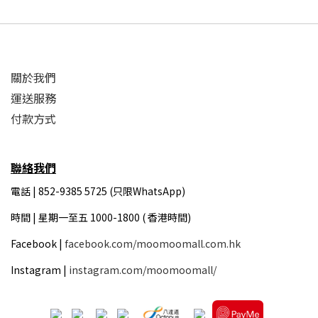
關於我們
運送服務
付款方式
聯絡我們
電話 | 852-9385 5725 (只限WhatsApp)
時間 |
星期一至五 1000-1800 ( 香港時間)
Facebook |
facebook.com/moomoomall.com.hk
Instagram |
instagram.com/moomoomall/