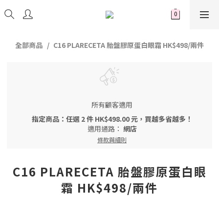
全部商品
C16 PLARECETA 胎盤膠原蛋白眼霜 HK$498/兩件
所有顧客適用
指定商品：任選 2 件 HK$498.00 元，買越多省越多！
適用通路：
網店
條款與細則
C16 PLARECETA 胎盤膠原蛋白眼
霜 HK$498/兩件