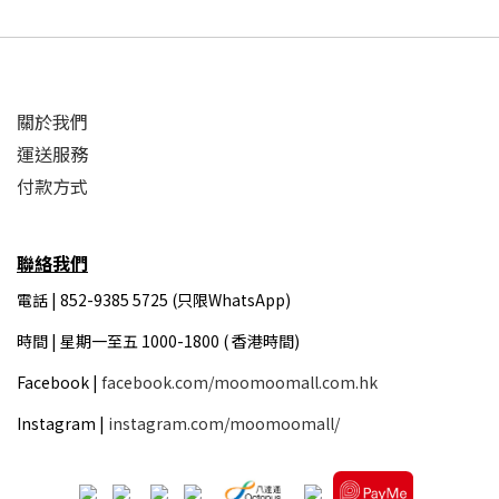
關於我們
運送服務
付款方式
聯絡我們
電話 | 852-9385 5725 (只限WhatsApp)
時間 |
星期一至五 1000-1800 ( 香港時間)
Facebook |
facebook.com/moomoomall.com.hk
Instagram |
instagram.com/moomoomall/