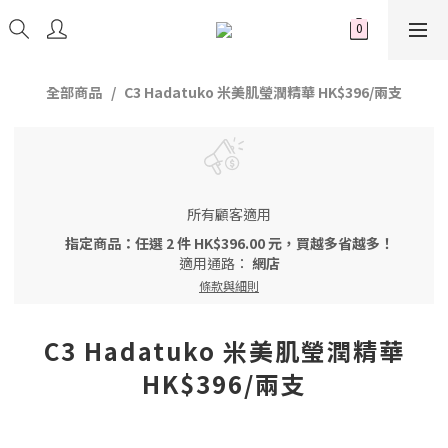
全部商品
C3 Hadatuko 米美肌瑩潤精華 HK$396/兩支
所有顧客適用
指定商品：任選 2 件 HK$396.00 元，買越多省越多！
適用通路：
網店
條款與細則
C3 Hadatuko 米美肌瑩潤精華
HK$396/兩支