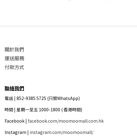
關於我們
運送服務
付款方式
聯絡我們
電話 | 852-9385 5725 (只限WhatsApp)
時間 |
星期一至五 1000-1800 ( 香港時間)
Facebook |
facebook.com/moomoomall.com.hk
Instagram |
instagram.com/moomoomall/