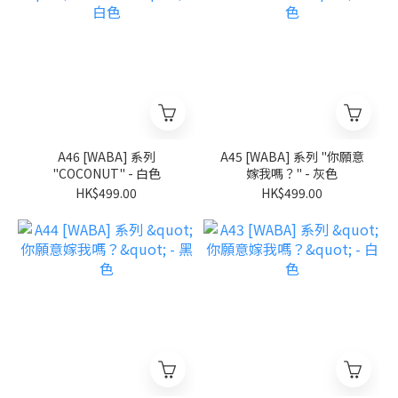
A46 [WABA] 系列
A45 [WABA] 系列 "你願意
"COCONUT" - 白色
嫁我嗎？" - 灰色
HK$499.00
HK$499.00