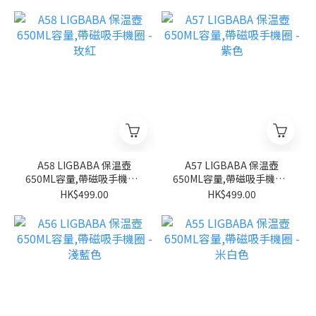
A58 LIGBABA 保温壺
A57 LIGBABA 保温壺
650ML容量,帶磁吸手機圈 -
650ML容量,帶磁吸手機圈 -
玫紅
紫色
HK$499.00
HK$499.00