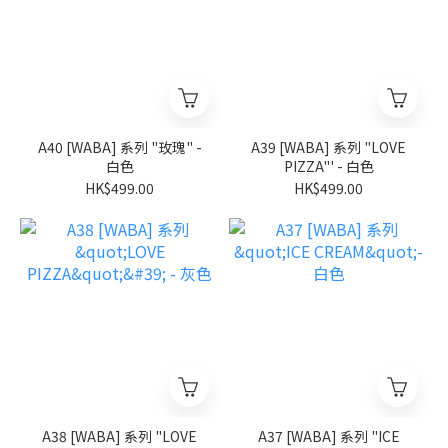
A40 [WABA] 系列 "玫瑰" -
A39 [WABA] 系列 "LOVE
白色
PIZZA"' - 白色
HK$499.00
HK$499.00
A38 [WABA] 系列 "LOVE
A37 [WABA] 系列 "ICE