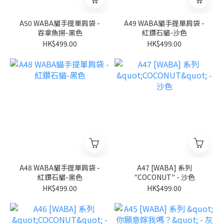
A50 WABA貓手提單肩袋 -
A49 WABA貓手提單肩袋 -
吞拿魚撈-黑色
紅鑽石貓-沙色
HK$499.00
HK$499.00
A48 WABA貓手提單肩袋 -
A47 [WABA] 系列
紅鑽石貓-黑色
"COCONUT" - 沙色
HK$499.00
HK$499.00