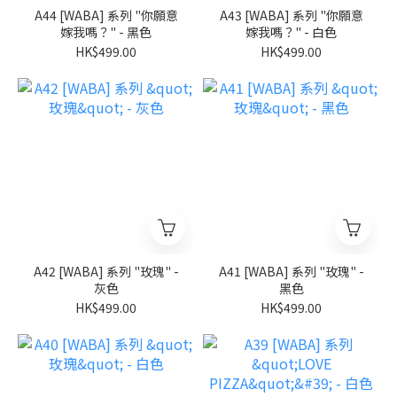
A44 [WABA] 系列 "你願意
A43 [WABA] 系列 "你願意
嫁我嗎？" - 黑色
嫁我嗎？" - 白色
HK$499.00
HK$499.00
A42 [WABA] 系列 "玫瑰" -
A41 [WABA] 系列 "玫瑰" -
灰色
黑色
HK$499.00
HK$499.00