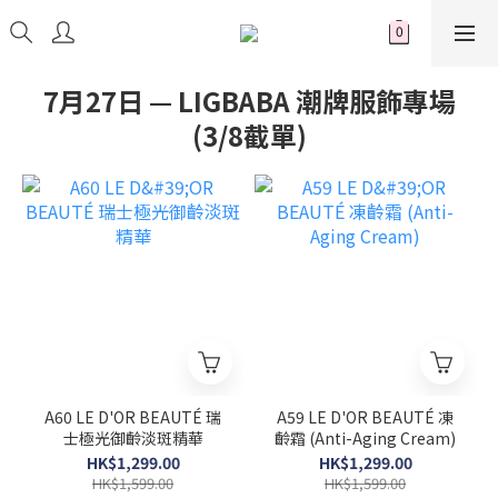
7月27日 — LIGBABA 潮牌服飾專場
(3/8截單)
A60 LE D'OR BEAUTÉ 瑞
A59 LE D'OR BEAUTÉ 凍
士極光御齡淡斑精華
齡霜 (Anti-Aging Cream)
HK$1,299.00
HK$1,299.00
HK$1,599.00
HK$1,599.00