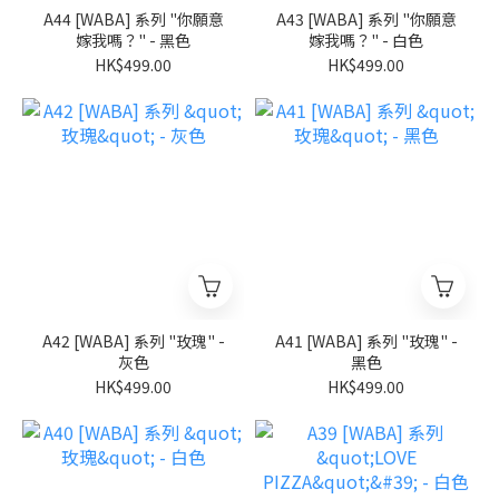
A44 [WABA] 系列 "你願意
A43 [WABA] 系列 "你願意
嫁我嗎？" - 黑色
嫁我嗎？" - 白色
HK$499.00
HK$499.00
A42 [WABA] 系列 "玫瑰" -
A41 [WABA] 系列 "玫瑰" -
灰色
黑色
HK$499.00
HK$499.00