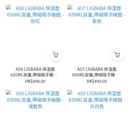
A58 LIGBABA 保温壺
A57 LIGBABA 保温壺
650ML容量,帶磁吸手機圈 -
650ML容量,帶磁吸手機圈 -
玫紅
紫色
HK$499.00
HK$499.00