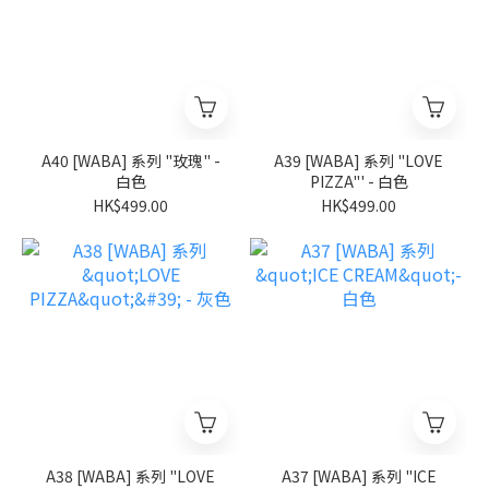
A40 [WABA] 系列 "玫瑰" -
A39 [WABA] 系列 "LOVE
白色
PIZZA"' - 白色
HK$499.00
HK$499.00
A38 [WABA] 系列 "LOVE
A37 [WABA] 系列 "ICE