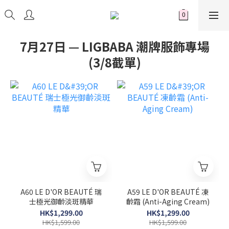
7月27日 — LIGBABA 潮牌服飾專場
(3/8截單)
A60 LE D'OR BEAUTÉ 瑞
A59 LE D'OR BEAUTÉ 凍
士極光御齡淡斑精華
齡霜 (Anti-Aging Cream)
HK$1,299.00
HK$1,299.00
HK$1,599.00
HK$1,599.00