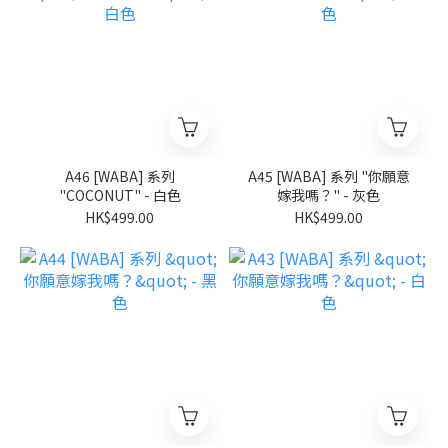
A46 [WABA] 系列
A45 [WABA] 系列 "你願意
"COCONUT" - 白色
嫁我嗎？" - 灰色
HK$499.00
HK$499.00