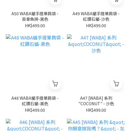
A50 WABA貓手提單肩袋 -
A49 WABA貓手提單肩袋 -
吞拿魚撈-黑色
紅鑽石貓-沙色
HK$499.00
HK$499.00
A48 WABA貓手提單肩袋 -
A47 [WABA] 系列
紅鑽石貓-黑色
"COCONUT" - 沙色
HK$499.00
HK$499.00