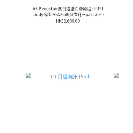
A5 Beaustay 夏日溶脂白滑療程 (HIFU
body溶脂 HK$2680/3次) [一part 300
發]
HK$2,680.00