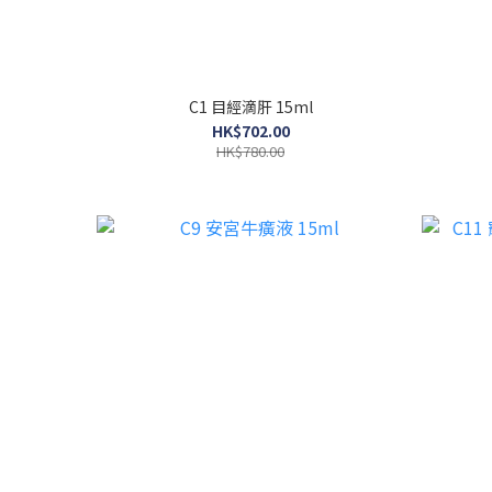
C1 目經滴肝 15ml
HK$702.00
HK$780.00