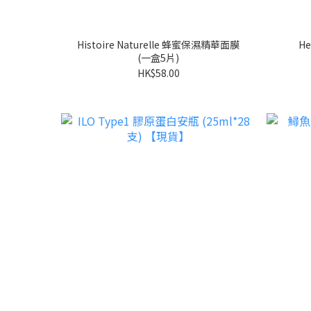
Histoire Naturelle 蜂蜜保濕精華面膜
H
(一盒5片)
HK$58.00