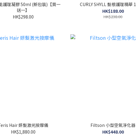
護理凝膠 50ml (新包裝)【買一
CURLY SHYLL 髮根護理精華 1
送一】
HK$188.00
HK$298.00
HK$238.00
Teris Hair 妍髮激光按摩儀
Filtson 小型空氣淨化器
HK$1,880.00
HK$448.00