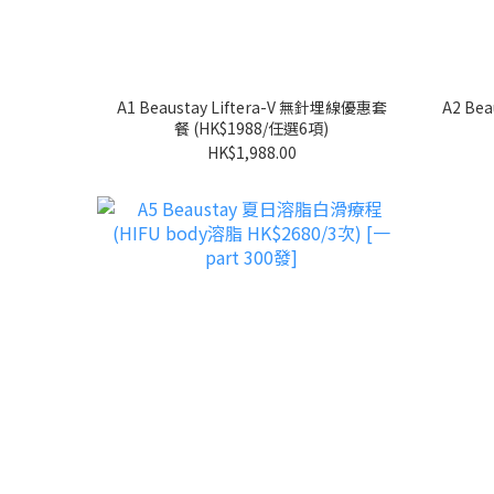
A1 Beaustay Liftera-V 無針埋線優惠套
A2 Be
餐 (HK$1988/任選6項)
HK$1,988.00