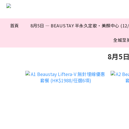
首頁
8月5日 — BEAUSTAY 半永久定妝·美顏中心 (12
全城至
8月5日