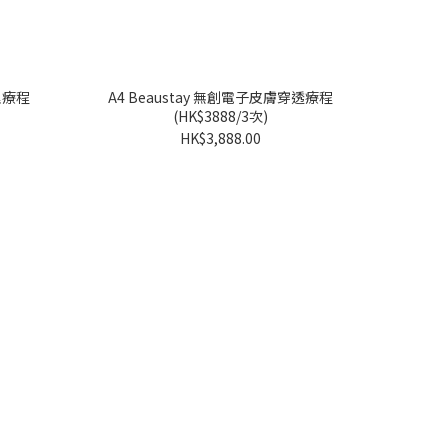
理療程
A4 Beaustay 無創電子皮膚穿透療程
(HK$3888/3次)
HK$3,888.00