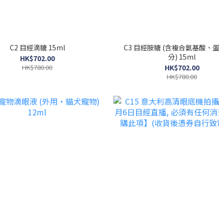
C2 目經滴糖 15ml
C3 目經胺糖 (含複合氨基酸、
分) 15ml
HK$702.00
HK$780.00
HK$702.00
HK$780.00