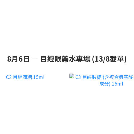
8月6日 — 目經眼藥水專場 (13/8截單)