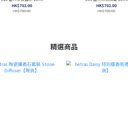
HK$702.00
HK$702.00
HK$780.00
HK$780.00
精選商品