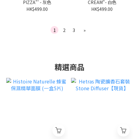
PIZZA"' - 灰色
CREAM"- 白色
HK$499.00
HK$499.00
1
2
3
»
精選商品