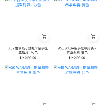
A52 古埃及守護旺財貓手提
A51 WABA貓手提單肩袋 -
單肩袋 - 沙色
吞拿魚貓-黃色
HK$499.00
HK$499.00