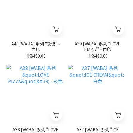
A40 [WABA] 系列 "玫瑰" -
A39 [WABA] 系列 "LOVE
白色
PIZZA"' - 白色
HK$499.00
HK$499.00
A38 [WABA] 系列 "LOVE
A37 [WABA] 系列 "ICE