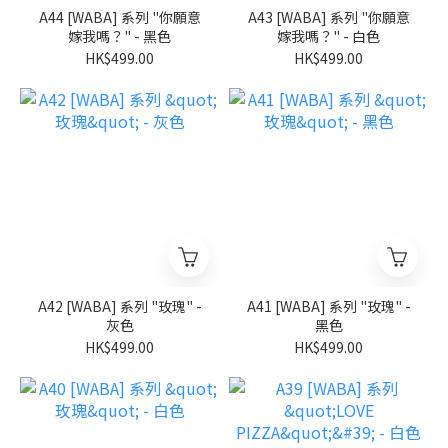
A44 [WABA] 系列 "你願意
A43 [WABA] 系列 "你願意
嫁我嗎？" - 黑色
嫁我嗎？" - 白色
HK$499.00
HK$499.00
A42 [WABA] 系列 "玫瑰" -
A41 [WABA] 系列 "玫瑰" -
灰色
黑色
HK$499.00
HK$499.00