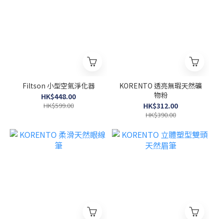
Filtson 小型空氣淨化器
KORENTO 透亮無瑕天然礦
物粉
HK$448.00
HK$599.00
HK$312.00
HK$390.00