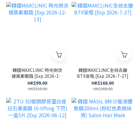
韓國MAXCLINIC 時光倒流
韓國MAXCLINIC全效去皺
褪黑素眼霜 [Exp 2026-12-
BTX安瓶 [Exp 2026-7-27]
13]
HK$99.00
HK$168.00
HK$158.00
HK$368.00