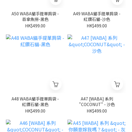
A50 WABA貓手提單肩袋 -
A49 WABA貓手提單肩袋 -
吞拿魚撈-黑色
紅鑽石貓-沙色
HK$499.00
HK$499.00
A48 WABA貓手提單肩袋 -
A47 [WABA] 系列
紅鑽石貓-黑色
"COCONUT" - 沙色
HK$499.00
HK$499.00