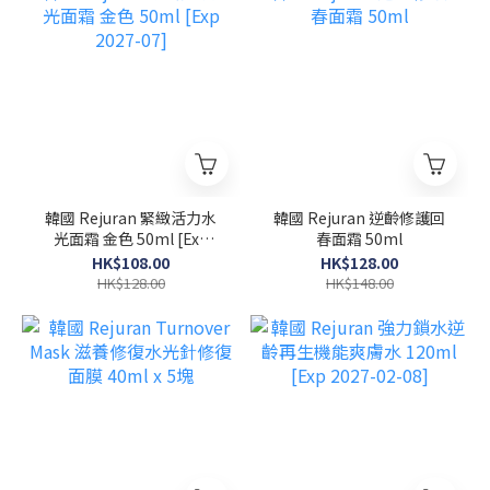
韓國 Rejuran 緊緻活力水
韓國 Rejuran 逆齡修護回
光面霜 金色 50ml [Exp
春面霜 50ml
2027-07]
HK$108.00
HK$128.00
HK$128.00
HK$148.00