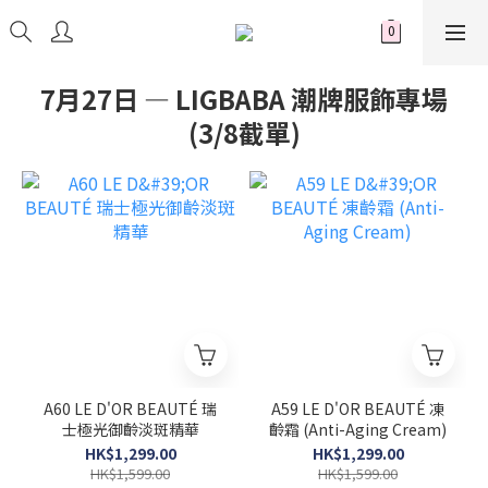
7月27日 — LIGBABA 潮牌服飾專場
(3/8截單)
A60 LE D'OR BEAUTÉ 瑞
A59 LE D'OR BEAUTÉ 凍
士極光御齡淡斑精華
齡霜 (Anti-Aging Cream)
HK$1,299.00
HK$1,299.00
HK$1,599.00
HK$1,599.00