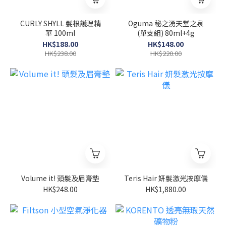
CURLY SHYLL 髮根護理精
Oguma 秘之湧天堂之泉
華 100ml
(單支組) 80ml+4g
HK$188.00
HK$148.00
HK$238.00
HK$220.00
Volume it! 頭髮及眉膏墊
Teris Hair 妍髮激光按摩儀
HK$248.00
HK$1,880.00