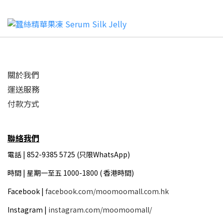
關於我們
運送服務
付款方式
聯絡我們
電話 | 852-9385 5725 (只限WhatsApp)
時間 |
星期一至五 1000-1800 ( 香港時間)
Facebook |
facebook.com/moomoomall.com.hk
Instagram |
instagram.com/moomoomall/