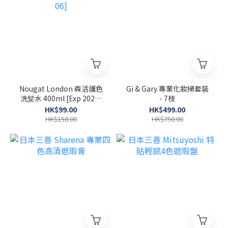
Nougat London 森活護色
Gi & Gary 專業化妝掃套裝
洗髪水 400ml [Exp 2026-
- 7枝
06]
HK$99.00
HK$499.00
HK$158.00
HK$750.00