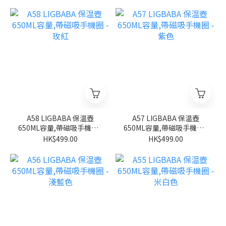
A58 LIGBABA 保温壺
A57 LIGBABA 保温壺
650ML容量,帶磁吸手機圈 -
650ML容量,帶磁吸手機圈 -
玫紅
紫色
HK$499.00
HK$499.00