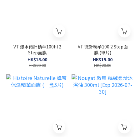
VT 爆水微針精華100hl 2
VT 微針精華100 2 Step面
Step面膜
膜 (單片)
HK$15.00
HK$15.00
HK$20.00
HK$20.00