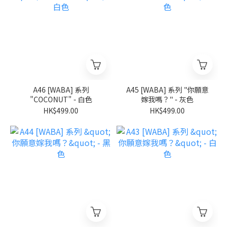
A46 [WABA] 系列
A45 [WABA] 系列 "你願意
"COCONUT" - 白色
嫁我嗎？" - 灰色
HK$499.00
HK$499.00