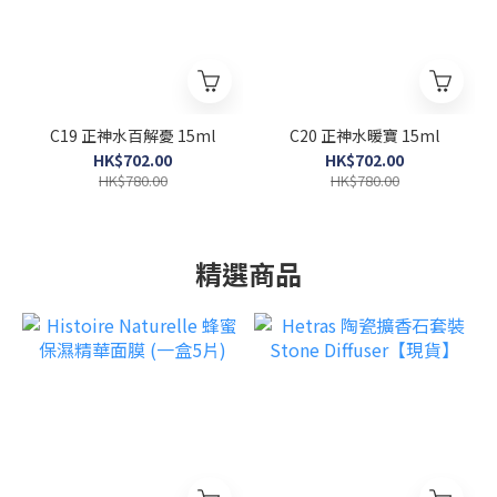
C19 正神水百解憂 15ml
C20 正神水暖寶 15ml
HK$702.00
HK$702.00
HK$780.00
HK$780.00
精選商品