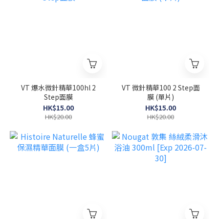
VT 爆水微針精華100hl 2
VT 微針精華100 2 Step面
Step面膜
膜 (單片)
HK$15.00
HK$15.00
HK$20.00
HK$20.00