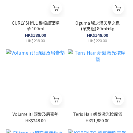
CURLY SHYLL 髮根護理精
Oguma 秘之湧天堂之泉
華 100ml
(單支組) 80ml+4g
HK$188.00
HK$148.00
HK$238.00
HK$220.00
Volume it! 頭髮及眉膏墊
Teris Hair 妍髮激光按摩儀
HK$248.00
HK$1,880.00