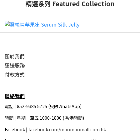
精選系列 Featured Collection
關於我們
運送服務
付款方式
聯絡我們
電話 | 852-9385 5725 (只限WhatsApp)
時間 |
星期一至五 1000-1800 ( 香港時間)
Facebook |
facebook.com/moomoomall.com.hk