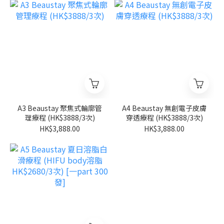
A3 Beaustay 聚焦式輪廓管
A4 Beaustay 無創電子皮膚
理療程 (HK$3888/3次)
穿透療程 (HK$3888/3次)
HK$3,888.00
HK$3,888.00