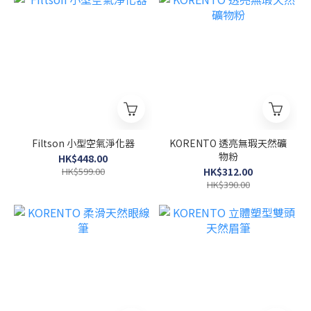
Filtson 小型空氣淨化器
KORENTO 透亮無瑕天然礦
物粉
HK$448.00
HK$599.00
HK$312.00
HK$390.00