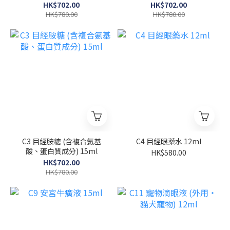
HK$702.00
HK$702.00
HK$780.00
HK$780.00
C3 目經胺糖 (含複合氨基
C4 目經眼藥水 12ml
酸、蛋白質成分) 15ml
HK$580.00
HK$702.00
HK$780.00