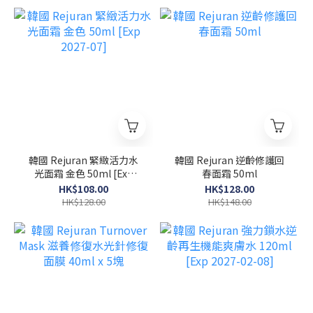
韓國 Rejuran 緊緻活力水
韓國 Rejuran 逆齡修護回
光面霜 金色 50ml [Exp
春面霜 50ml
2027-07]
HK$108.00
HK$128.00
HK$128.00
HK$148.00