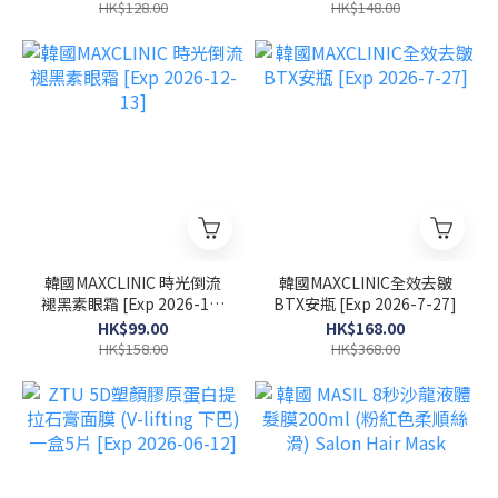
HK$128.00
HK$148.00
韓國MAXCLINIC 時光倒流
韓國MAXCLINIC全效去皺
褪黑素眼霜 [Exp 2026-12-
BTX安瓶 [Exp 2026-7-27]
13]
HK$99.00
HK$168.00
HK$158.00
HK$368.00