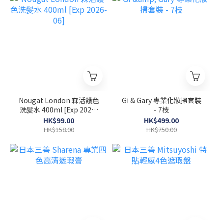
Nougat London 森活護色
Gi & Gary 專業化妝掃套裝
洗髪水 400ml [Exp 2026-
- 7枝
06]
HK$99.00
HK$499.00
HK$158.00
HK$750.00