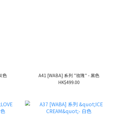
 灰色
A41 [WABA] 系列 "玫瑰" - 黑色
HK$499.00