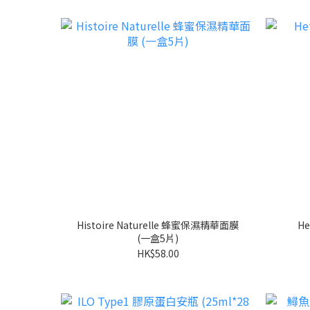
Histoire Naturelle 蜂蜜保濕精華面膜
H
(一盒5片)
HK$58.00