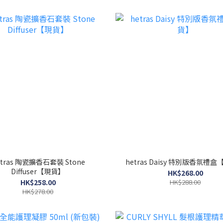
etras 陶瓷擴香石套裝 Stone
hetras Daisy 特別版香氛禮
Diffuser【現貨】
HK$268.00
HK$258.00
HK$288.00
HK$278.00