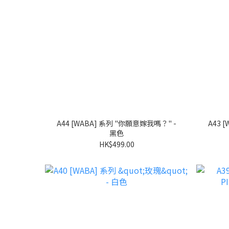
A44 [WABA] 系列 "你願意嫁我嗎？" -
A43 [WABA] 系列 "你願意嫁我嗎？" -
黑色
HK$499.00