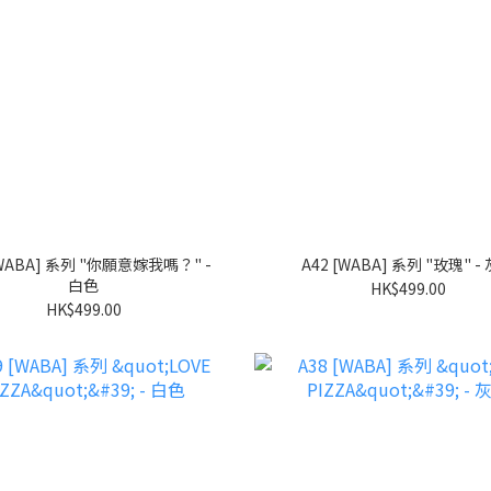
A42 [WABA] 系列 "玫瑰" -
白色
HK$499.00
HK$499.00