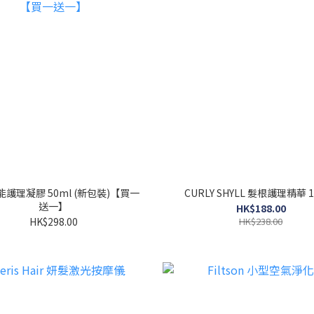
護理凝膠 50ml (新包裝)【買一
CURLY SHYLL 髮根護理精華 1
送一】
HK$188.00
HK$298.00
HK$238.00