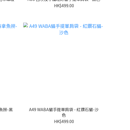
HK$499.00
A49 WABA貓手提單肩袋 - 紅鑽石貓-沙
色
HK$499.00