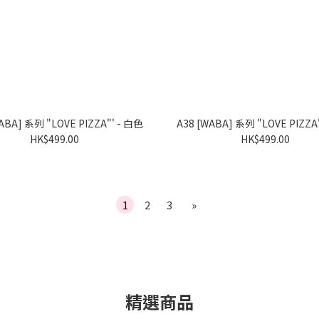
A39 [WABA] 系列 "LOVE PIZZA"' - 白色
HK$499.00
HK$499.00
1
2
3
»
精選商品