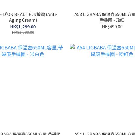
A58 LIGBABA 保温壺650ML
Aging Cream)
手機圈 - 玫紅
HK$1,299.00
HK$499.00
HK$1,599.00
IGBABA 保温壺650ML容量,帶磁吸
A54 LIGBABA 保温壺650ML