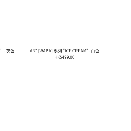
A38 [WABA] 系列 "LOVE PIZZA"' - 灰色
A37 [WABA] 系列 "ICE CREAM"- 白色
HK$499.00