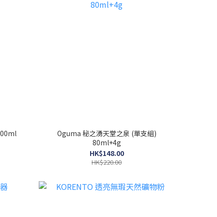
00ml
Oguma 秘之湧天堂之泉 (單支組)
80ml+4g
HK$148.00
HK$220.00