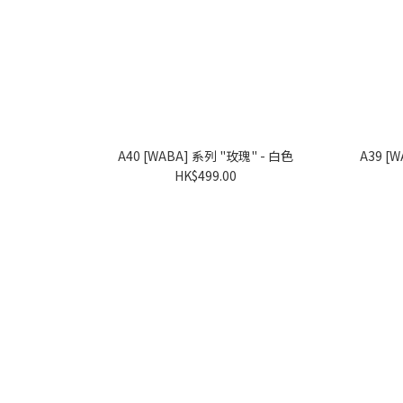
A40 [WABA] 系列 "玫瑰" - 白色
HK$499.00