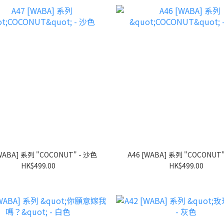
A47 [WABA] 系列 "COCONUT" - 沙色
HK$499.00
HK$499.00