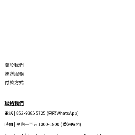
關於我們
運送服務
付款方式
聯絡我們
電話 | 852-9385 5725 (只限WhatsApp)
時間 |
星期一至五 1000-1800 ( 香港時間)