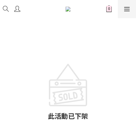
此活動已下架