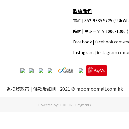
聯絡我們
電話 | 852-9385 5725 (只限Wh
時間 |
星期一至五 1000-1800 
Facebook |
facebook.com/m
Instagram |
instagram.com
退換貨政策
|
條款及細則
| 2021 © moomoomall.com.hk
Powered by
SHOPLINE Payments