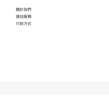
關於我們
運送服務
付款方式