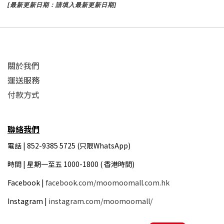
[最新更新日期：請填入最新更新日期]
關於我們
運送服務
付款方式
聯絡我們
電話 | 852-9385 5725 (只限WhatsApp)
時間 |
星期一至五 1000-1800 ( 香港時間)
Facebook |
facebook.com/moomoomall.com.hk
Instagram |
instagram.com/moomoomall/