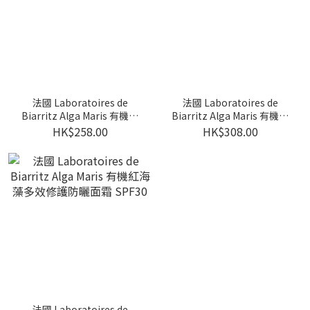
法國 Laboratoires de
法國 Laboratoires de
Biarritz Alga Maris 有機紅
Biarritz Alga Maris 有機紅
海藻輕透水感防曬噴霧
海藻輕透水感防曬噴霧
HK$258.00
HK$308.00
SPF30
SPF50
法國 Laboratoires de