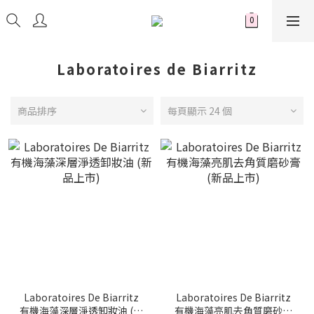
Laboratoires de Biarritz
商品排序
每頁顯示 24 個
Laboratoires De Biarritz
Laboratoires De Biarritz
有機海藻深層淨透卸妝油 (新
有機海藻亮肌去角質磨砂膏