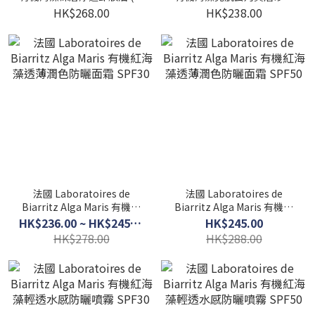
品上市)
(新品上市)
HK$268.00
HK$238.00
法國 Laboratoires de
法國 Laboratoires de
Biarritz Alga Maris 有機紅
Biarritz Alga Maris 有機紅
海藻透薄潤色防曬面霜
海藻透薄潤色防曬面霜
HK$236.00 ~ HK$245.00
HK$245.00
SPF30
SPF50
HK$278.00
HK$288.00