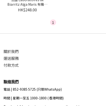
Biarritz Alga Maris 有機紅
海藻多效修護防曬面霜
HK$248.00
SPF30
1
關於我們
運送服務
付款方式
聯絡我們
電話 | 852-9385 5725 (只限WhatsApp)
時間 |
星期一至五 1000-1800 ( 香港時間)