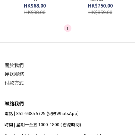
HK$68.00
HK$750.00
HK$88.00
HK$859.00
1
關於我們
運送服務
付款方式
聯絡我們
電話 | 852-9385 5725 (只限WhatsApp)
時間 |
星期一至五 1000-1800 ( 香港時間)