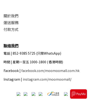
關於我們
運送服務
付款方式
聯絡我們
電話 | 852-9385 5725 (只限WhatsApp)
時間 |
星期一至五 1000-1800 ( 香港時間)
Facebook |
facebook.com/moomoomall.com.hk
Instagram |
instagram.com/moomoomall/