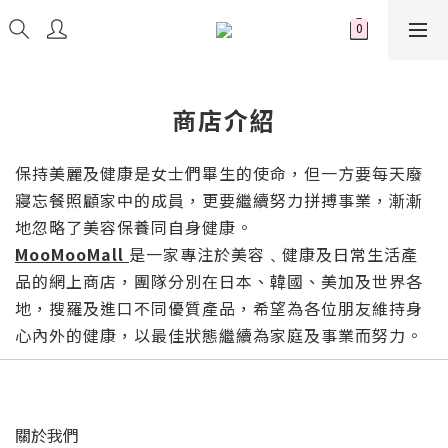
商店介紹
保持美麗及健康是女士們畢生的使命，但一方要每天廢
寢忘餐照顧家中的成員，更要繼續努力拼搏事業，漸漸
地忽略了美容保養同自身健康。
MooMooMall
是一家專注於美容﹑健康及日常生活產
品的網上商店，團隊分別在日本、韓國、美加及世界各
地，搜羅及進口不同優質產品，希望為各位朋友維持身
心內外的健康，以最佳狀態繼續為家庭及事業而努力。
關於我們