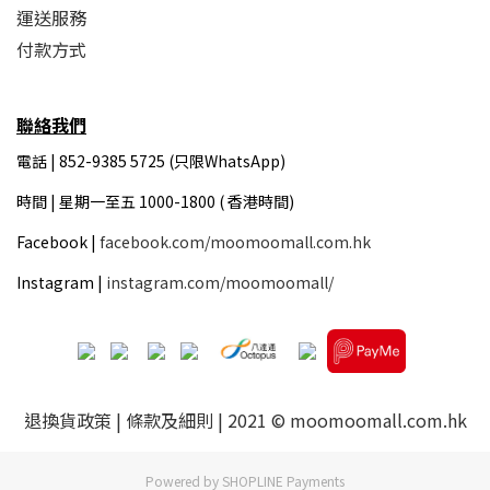
運送服務
付款方式
聯絡我們
電話 | 852-9385 5725 (只限WhatsApp)
時間 |
星期一至五 1000-1800 ( 香港時間)
Facebook |
facebook.com/moomoomall.com.hk
Instagram |
instagram.com/moomoomall/
退換貨政策
|
條款及細則
| 2021 © moomoomall.com.hk
Powered by
SHOPLINE Payments