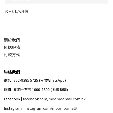
尚未有任何評價
關於我們
運送服務
付款方式
聯絡我們
電話 | 852-9385 5725 (只限WhatsApp)
時間 |
星期一至五 1000-1800 ( 香港時間)
Facebook |
facebook.com/moomoomall.com.hk
Instagram |
instagram.com/moomoomall/