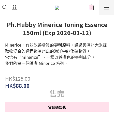
Ph.Hubby Minerice Toning Essence
150ml (Exp 2026-01-12)
Minerice：有效改善膚質的專利原料，通過與濟州大米提
取物混合的過程從濟州島的海洋中純化礦物質。
它含有“minerice”，一種改善膚色的專利成分。
我們的第一個護膚 Minerice 系列，
HK$125.00
HK$88.00
售完
貨到通知我