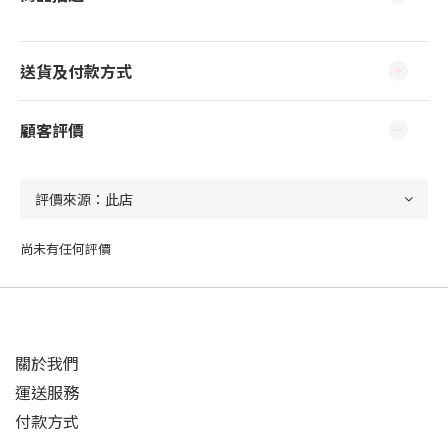
送貨及付款方式
顧客評價
尚未有任何評價
關於我們
運送服務
付款方式