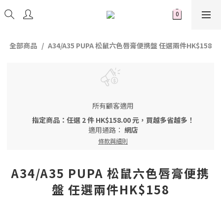
全部商品
A34/A35 PUPA 松鼠六色唇膏便携盤 任選兩件HK$158
所有顧客適用
指定商品：任選 2 件 HK$158.00 元，買越多省越多！
適用通路：
網店
條款與細則
A34/A35 PUPA 松鼠六色唇膏便携
盤 任選兩件HK$158