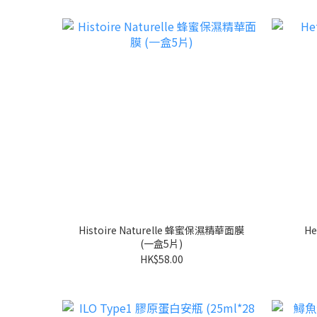
Histoire Naturelle 蜂蜜保濕精華面膜
H
(一盒5片)
HK$58.00