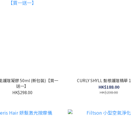
護理凝膠 50ml (新包裝)【買一
CURLY SHYLL 髮根護理精華 1
送一】
HK$188.00
HK$298.00
HK$238.00