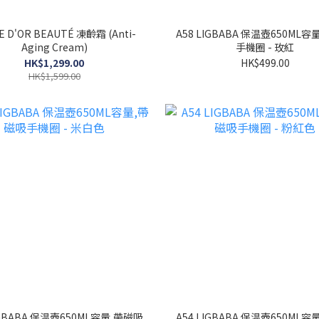
A58 LIGBABA 保温壺650ML
Aging Cream)
手機圈 - 玫紅
HK$1,299.00
HK$499.00
HK$1,599.00
IGBABA 保温壺650ML容量,帶磁吸
A54 LIGBABA 保温壺650ML