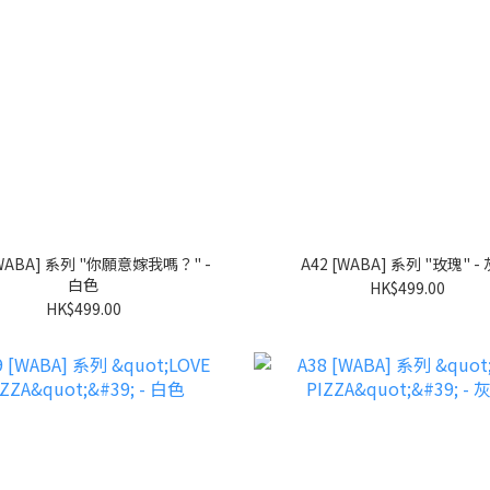
A42 [WABA] 系列 "玫瑰" -
白色
HK$499.00
HK$499.00