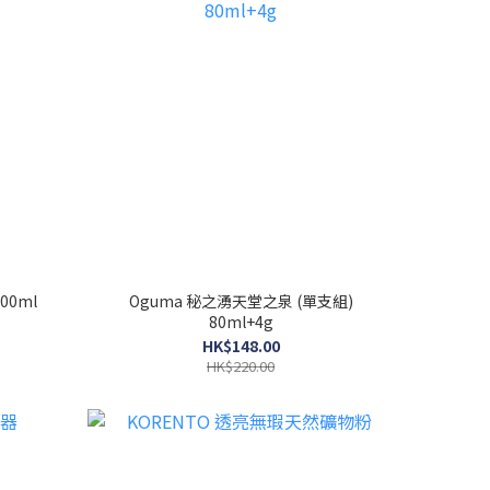
00ml
Oguma 秘之湧天堂之泉 (單支組)
80ml+4g
HK$148.00
HK$220.00