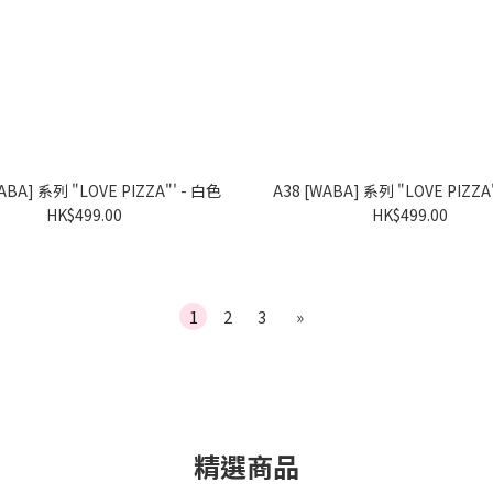
A39 [WABA] 系列 "LOVE PIZZA"' - 白色
HK$499.00
HK$499.00
1
2
3
»
精選商品