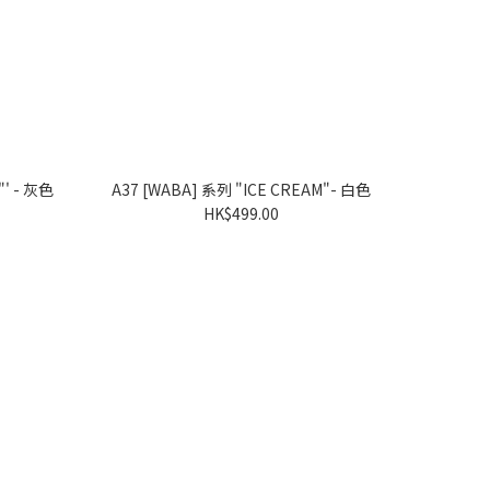
A38 [WABA] 系列 "LOVE PIZZA"' - 灰色
A37 [WABA] 系列 "ICE CREAM"- 白色
HK$499.00