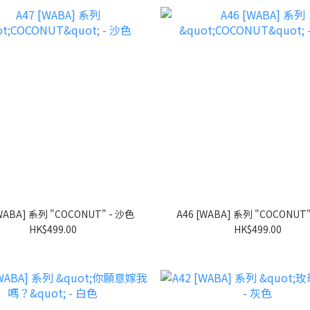
A47 [WABA] 系列 "COCONUT" - 沙色
HK$499.00
HK$499.00