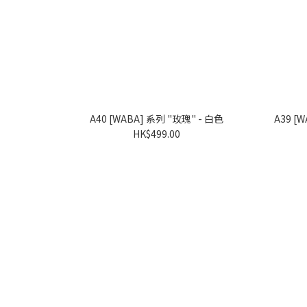
A40 [WABA] 系列 "玫瑰" - 白色
HK$499.00