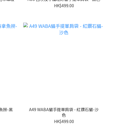
HK$499.00
A49 WABA貓手提單肩袋 - 紅鑽石貓-沙
色
HK$499.00