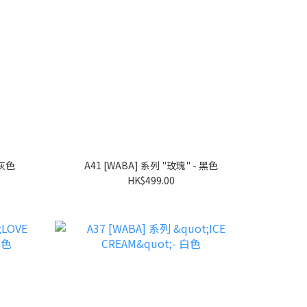
 灰色
A41 [WABA] 系列 "玫瑰" - 黑色
HK$499.00