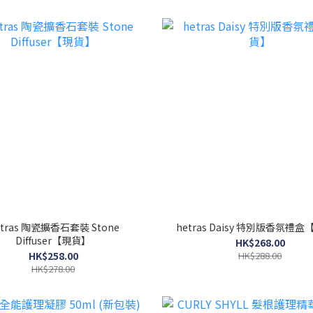
etras 陶瓷擴香石套裝 Stone
hetras Daisy 特別版香氛禮
Diffuser【現貨】
HK$268.00
HK$258.00
HK$288.00
HK$278.00