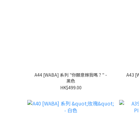
A44 [WABA] 系列 "你願意嫁我嗎？" -
A43 [WABA] 系列 "你願意嫁我嗎？" -
黑色
HK$499.00