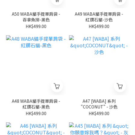
A50 WABA貓手提單肩袋 -
A49 WABA貓手提單肩袋 -
吞拿魚撈-黑色
紅鑽石貓-沙色
HK$499.00
HK$499.00
A48 WABA貓手提單肩袋 -
A47 [WABA] 系列
紅鑽石貓-黑色
"COCONUT" - 沙色
HK$499.00
HK$499.00