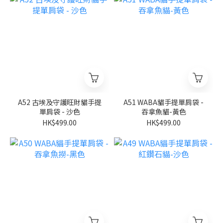
A52 古埃及守護旺財貓手提
A51 WABA貓手提單肩袋 -
單肩袋 - 沙色
吞拿魚貓-黃色
HK$499.00
HK$499.00