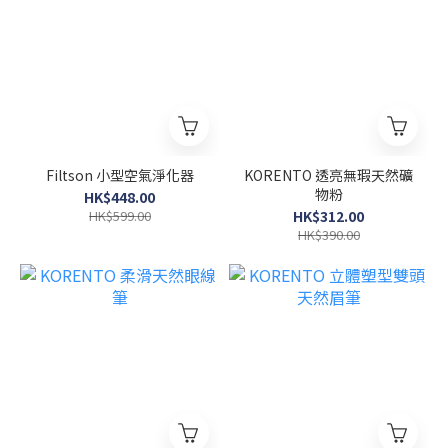
Filtson 小型空氣淨化器
KORENTO 透亮無瑕天然礦
物粉
HK$448.00
HK$599.00
HK$312.00
HK$390.00