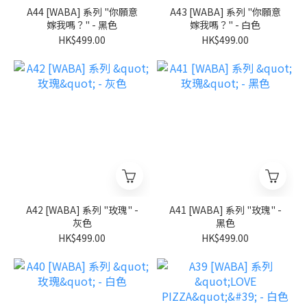
A44 [WABA] 系列 "你願意
A43 [WABA] 系列 "你願意
嫁我嗎？" - 黑色
嫁我嗎？" - 白色
HK$499.00
HK$499.00
A42 [WABA] 系列 "玫瑰" -
A41 [WABA] 系列 "玫瑰" -
灰色
黑色
HK$499.00
HK$499.00