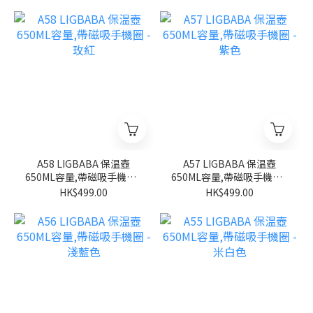
A58 LIGBABA 保温壺
A57 LIGBABA 保温壺
650ML容量,帶磁吸手機圈 -
650ML容量,帶磁吸手機圈 -
玫紅
紫色
HK$499.00
HK$499.00