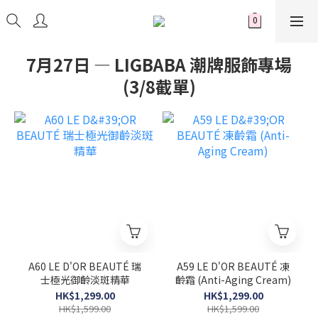
7月27日 — LIGBABA 潮牌服飾專場
(3/8截單)
A60 LE D'OR BEAUTÉ 瑞
A59 LE D'OR BEAUTÉ 凍
士極光御齡淡斑精華
齡霜 (Anti-Aging Cream)
HK$1,299.00
HK$1,299.00
HK$1,599.00
HK$1,599.00