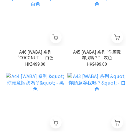
A46 [WABA] 系列
A45 [WABA] 系列 "你願意
"COCONUT" - 白色
嫁我嗎？" - 灰色
HK$499.00
HK$499.00