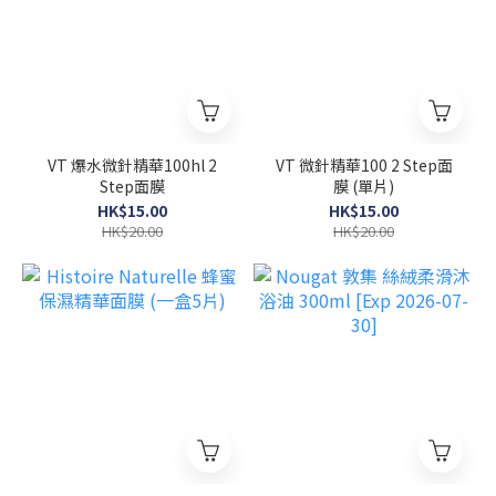
VT 爆水微針精華100hl 2
VT 微針精華100 2 Step面
Step面膜
膜 (單片)
HK$15.00
HK$15.00
HK$20.00
HK$20.00