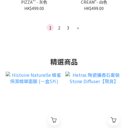
PIZZA"' - 灰色
CREAM"- 白色
HK$499.00
HK$499.00
1
2
3
»
精選商品