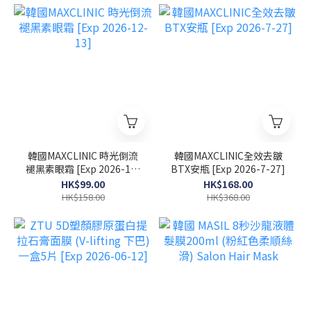
韓國MAXCLINIC 時光倒流
韓國MAXCLINIC全效去皺
褪黑素眼霜 [Exp 2026-12-
BTX安瓶 [Exp 2026-7-27]
13]
HK$99.00
HK$168.00
HK$158.00
HK$368.00