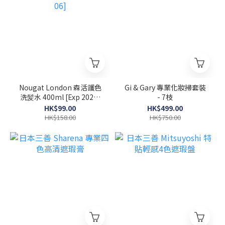
Nougat London 森活護色
Gi & Gary 專業化妝掃套裝
洗髪水 400ml [Exp 2026-
- 7枝
06]
HK$99.00
HK$499.00
HK$158.00
HK$750.00