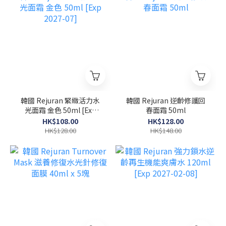
韓國 Rejuran 緊緻活力水
韓國 Rejuran 逆齡修護回
光面霜 金色 50ml [Exp
春面霜 50ml
2027-07]
HK$108.00
HK$128.00
HK$128.00
HK$148.00