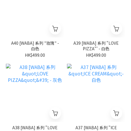
A40 [WABA] 系列 "玫瑰" -
A39 [WABA] 系列 "LOVE
白色
PIZZA"' - 白色
HK$499.00
HK$499.00
A38 [WABA] 系列 "LOVE
A37 [WABA] 系列 "ICE