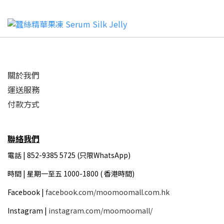
關於我們
運送服務
付款方式
聯絡我們
電話 | 852-9385 5725 (只限WhatsApp)
時間 |
星期一至五 1000-1800 ( 香港時間)
Facebook |
facebook.com/moomoomall.com.hk
Instagram |
instagram.com/moomoomall/