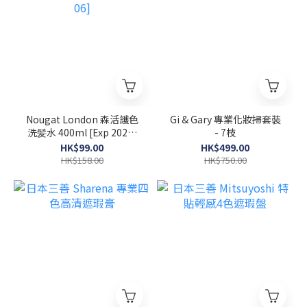
Nougat London 森活護色
Gi & Gary 專業化妝掃套裝
洗髪水 400ml [Exp 2026-
- 7枝
06]
HK$99.00
HK$499.00
HK$158.00
HK$750.00