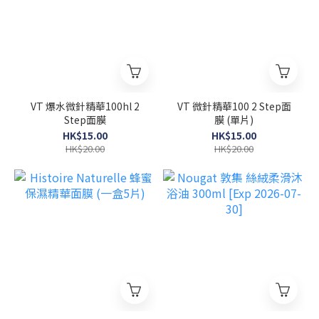
VT 爆水微針精華100hl 2
VT 微針精華100 2 Step面
Step面膜
膜 (單片)
HK$15.00
HK$15.00
HK$20.00
HK$20.00