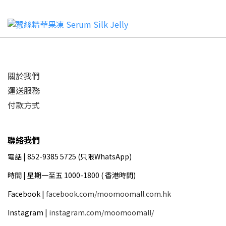
關於我們
運送服務
付款方式
聯絡我們
電話 | 852-9385 5725 (只限WhatsApp)
時間 |
星期一至五 1000-1800 ( 香港時間)
Facebook |
facebook.com/moomoomall.com.hk
Instagram |
instagram.com/moomoomall/