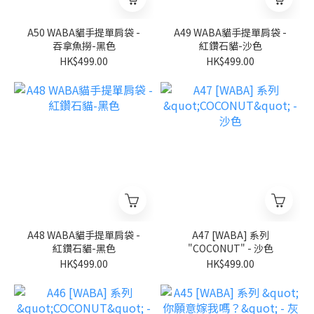
A50 WABA貓手提單肩袋 -
A49 WABA貓手提單肩袋 -
吞拿魚撈-黑色
紅鑽石貓-沙色
HK$499.00
HK$499.00
A48 WABA貓手提單肩袋 -
A47 [WABA] 系列
紅鑽石貓-黑色
"COCONUT" - 沙色
HK$499.00
HK$499.00