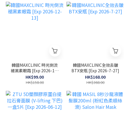
韓國MAXCLINIC 時光倒流
韓國MAXCLINIC全效去皺
褪黑素眼霜 [Exp 2026-12-
BTX安瓶 [Exp 2026-7-27]
13]
HK$99.00
HK$168.00
HK$158.00
HK$368.00