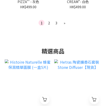
PIZZA"' - 灰色
CREAM"- 白色
HK$499.00
HK$499.00
1
2
3
»
精選商品