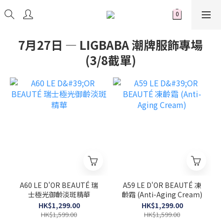
7月27日 — LIGBABA 潮牌服飾專場
(3/8截單)
A60 LE D'OR BEAUTÉ 瑞
A59 LE D'OR BEAUTÉ 凍
士極光御齡淡斑精華
齡霜 (Anti-Aging Cream)
HK$1,299.00
HK$1,299.00
HK$1,599.00
HK$1,599.00