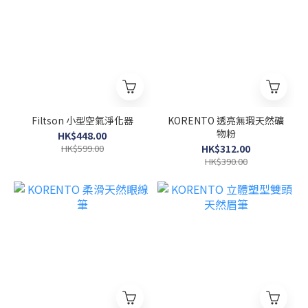
Filtson 小型空氣淨化器
KORENTO 透亮無瑕天然礦
物粉
HK$448.00
HK$599.00
HK$312.00
HK$390.00