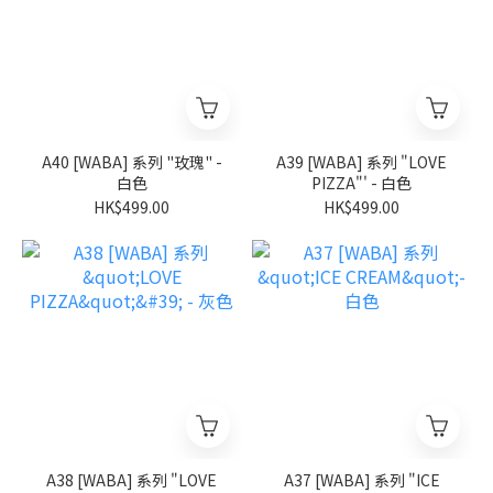
A40 [WABA] 系列 "玫瑰" -
A39 [WABA] 系列 "LOVE
白色
PIZZA"' - 白色
HK$499.00
HK$499.00
A38 [WABA] 系列 "LOVE
A37 [WABA] 系列 "ICE