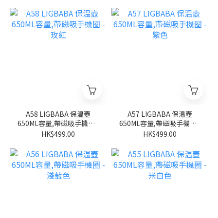
A58 LIGBABA 保温壺
A57 LIGBABA 保温壺
650ML容量,帶磁吸手機圈 -
650ML容量,帶磁吸手機圈 -
玫紅
紫色
HK$499.00
HK$499.00