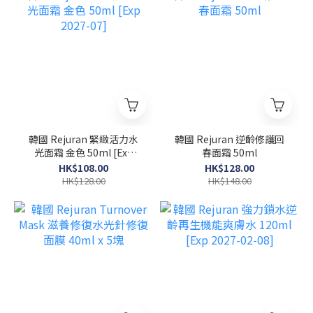
韓國 Rejuran 緊緻活力水
韓國 Rejuran 逆齡修護回
光面霜 金色 50ml [Exp
春面霜 50ml
2027-07]
HK$108.00
HK$128.00
HK$128.00
HK$148.00