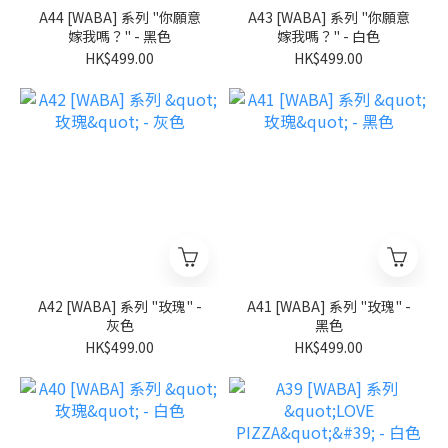
A44 [WABA] 系列 "你願意
A43 [WABA] 系列 "你願意
嫁我嗎？" - 黑色
嫁我嗎？" - 白色
HK$499.00
HK$499.00
A42 [WABA] 系列 "玫瑰" -
A41 [WABA] 系列 "玫瑰" -
灰色
黑色
HK$499.00
HK$499.00