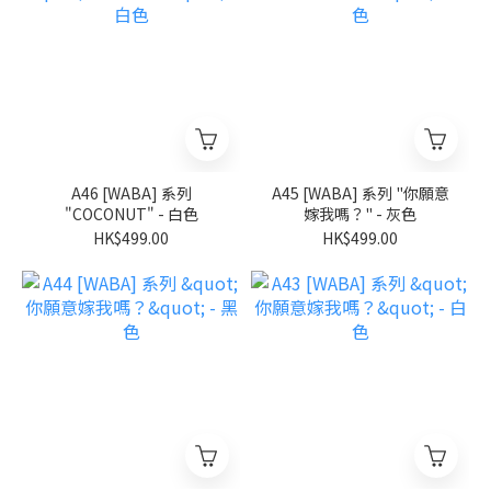
A46 [WABA] 系列
A45 [WABA] 系列 "你願意
"COCONUT" - 白色
嫁我嗎？" - 灰色
HK$499.00
HK$499.00