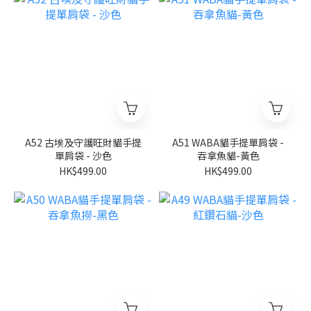
A52 古埃及守護旺財貓手提
A51 WABA貓手提單肩袋 -
單肩袋 - 沙色
吞拿魚貓-黃色
HK$499.00
HK$499.00