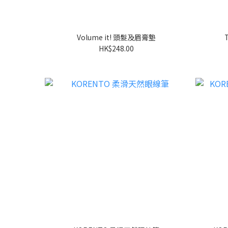
Volume it! 頭髮及眉膏墊
HK$248.00