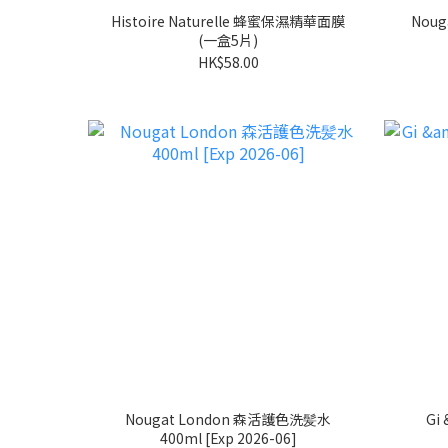
Histoire Naturelle 蜂蜜保濕精華面膜
Nou
(一盒5片)
HK$58.00
Nougat London 森活護色洗髪水
Gi
400ml [Exp 2026-06]