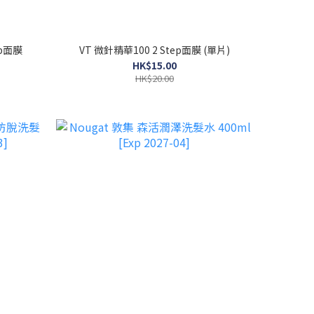
ep面膜
VT 微針精華100 2 Step面膜 (單片)
HK$15.00
HK$20.00