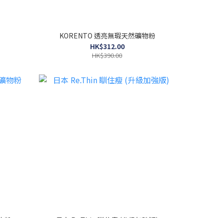
KORENTO 透亮無瑕天然礦物粉
HK$312.00
HK$390.00