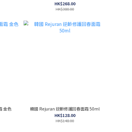
HK$268.00
HK$380.00
霜 金色
韓國 Rejuran 逆齡修護回春面霜 50ml
HK$128.00
HK$148.00