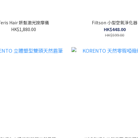
Teris Hair 妍髮激光按摩儀
Filtson 小型空氣淨化器
HK$1,880.00
HK$448.00
HK$599.00