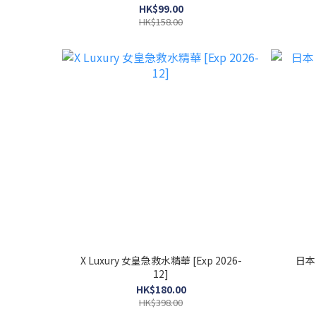
HK$99.00
HK$158.00
X Luxury 女皇急救水精華 [Exp 2026-
日本 
12]
HK$180.00
HK$398.00