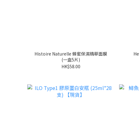
Histoire Naturelle 蜂蜜保濕精華面膜
H
(一盒5片)
HK$58.00