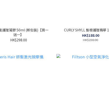
護理凝膠 50ml (新包裝)【買一
CURLY SHYLL 髮根護理精華 1
送一】
HK$188.00
HK$298.00
HK$238.00