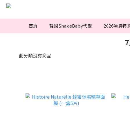
首頁
韓國ShakeBaby代餐
2026清貨特
7
此分類沒有商品