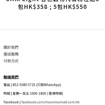
包HK$358 ; 5包HK$550
關於我們
運送服務
付款方式
聯絡我們
電話 | 852-9385 5725 (只限WhatsApp)
時間 |
星期一至五 1000-1800 ( 香港時間)
Facebook |
facebook.com/moomoomall.com.hk