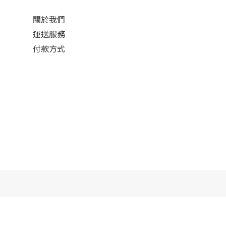
關於我們
運送服務
付款方式