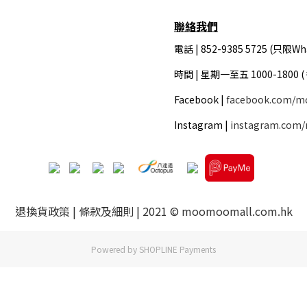
聯絡我們
電話 | 852-9385 5725 (只限Wh
時間 |
星期一至五 1000-1800 
Facebook |
facebook.com/m
Instagram |
instagram.com
退換貨政策
|
條款及細則
| 2021 © moomoomall.com.hk
Powered by
SHOPLINE Payments