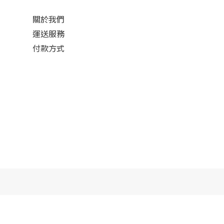
關於我們
運送服務
付款方式