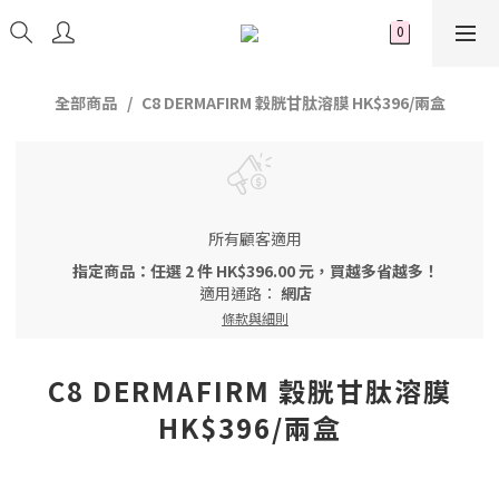
全部商品
C8 DERMAFIRM 穀胱甘肽溶膜 HK$396/兩盒
所有顧客適用
指定商品：任選 2 件 HK$396.00 元，買越多省越多！
適用通路：
網店
條款與細則
C8 DERMAFIRM 穀胱甘肽溶膜
HK$396/兩盒