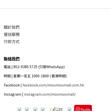
關於我們
運送服務
付款方式
聯絡我們
電話 | 852-9385 5725 (只限WhatsApp)
時間 |
星期一至五 1000-1800 ( 香港時間)
Facebook |
facebook.com/moomoomall.com.hk
Instagram |
instagram.com/moomoomall/