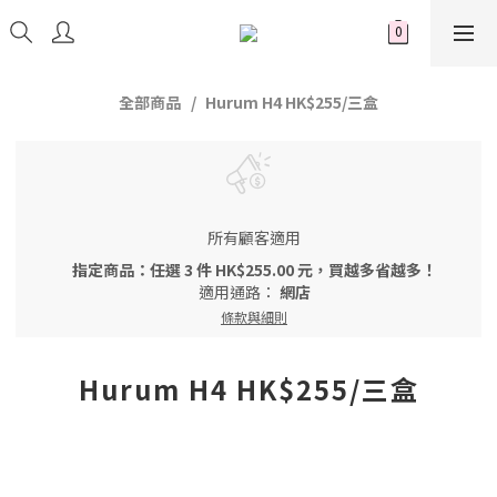
全部商品
Hurum H4 HK$255/三盒
所有顧客適用
指定商品：任選 3 件 HK$255.00 元，買越多省越多！
適用通路：
網店
條款與細則
Hurum H4 HK$255/三盒