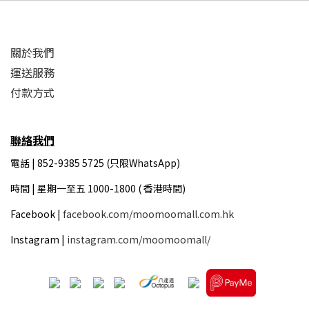
關於我們
運送服務
付款方式
聯絡我們
電話 | 852-9385 5725 (只限WhatsApp)
時間 |
星期一至五 1000-1800 ( 香港時間)
Facebook |
facebook.com/moomoomall.com.hk
Instagram |
instagram.com/moomoomall/