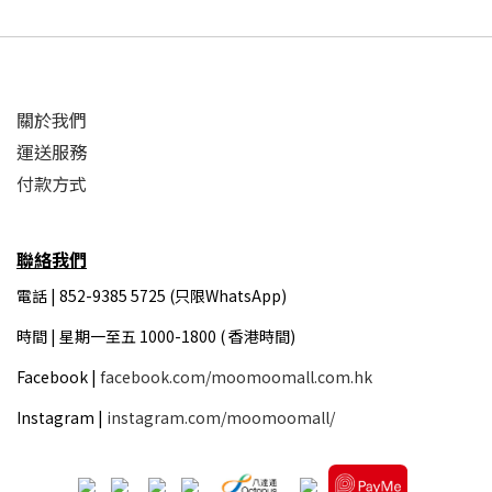
關於我們
運送服務
付款方式
聯絡我們
電話 | 852-9385 5725 (只限WhatsApp)
時間 |
星期一至五 1000-1800 ( 香港時間)
Facebook |
facebook.com/moomoomall.com.hk
Instagram |
instagram.com/moomoomall/