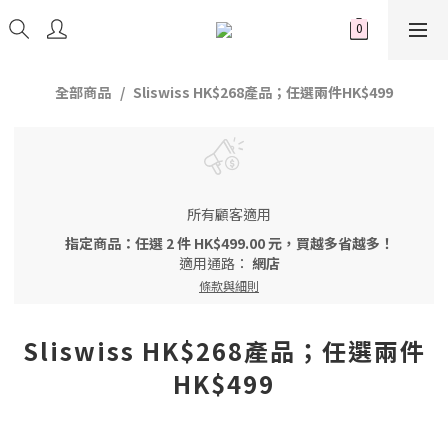
全部商品
Sliswiss HK$268產品；任選兩件HK$499
所有顧客適用
指定商品：任選 2 件 HK$499.00 元，買越多省越多！
適用通路：
網店
條款與細則
Sliswiss HK$268產品；任選兩件
HK$499