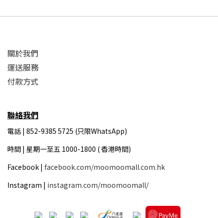
關於我們
運送服務
付款方式
聯絡我們
電話 | 852-9385 5725 (只限WhatsApp)
時間 |
星期一至五 1000-1800 ( 香港時間)
Facebook |
facebook.com/moomoomall.com.hk
Instagram |
instagram.com/moomoomall/