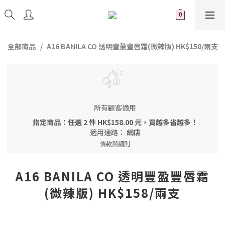
全部商品
A16 BANILA CO 透明豐盈豐唇霜(微辣版) HK$158/兩支
所有顧客適用
指定商品：任選 2 件 HK$158.00 元，買越多省越多！
適用通路：
網店
條款與細則
A16 BANILA CO 透明豐盈豐唇霜
(微辣版) HK$158/兩支